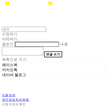
수정하기
삭제하기
글쓴이
내용
댓글 쓰기
목록으로 가기
페이스북
카카오톡
네이버 블로그
이용약관
개인정보처리방침
사업자정보확인