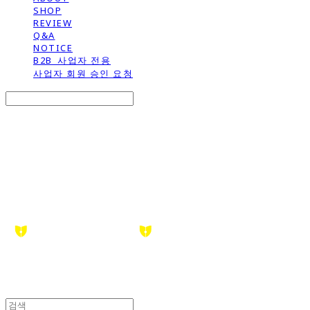
SHOP
REVIEW
Q&A
NOTICE
B2B_사업자 전용
사업자 회원 승인 요청
Search
검색
Log In
로그인
Cart
장바구니