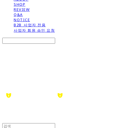
SHOP
REVIEW
Q&A
NOTICE
B2B_사업자 전용
사업자 회원 승인 요청
Search
검색
Log In
로그인
Cart
장바구니