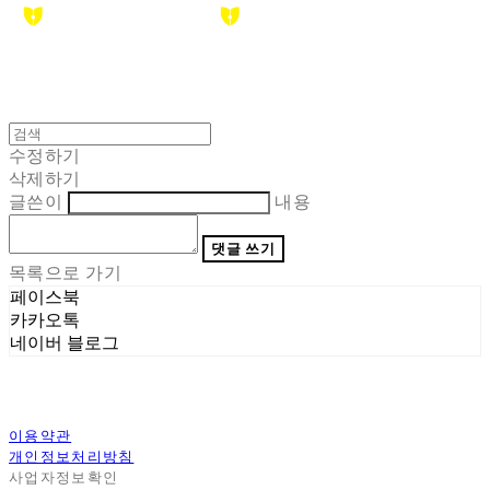
수정하기
삭제하기
글쓴이
내용
댓글 쓰기
목록으로 가기
페이스북
카카오톡
네이버 블로그
이용약관
개인정보처리방침
사업자정보확인