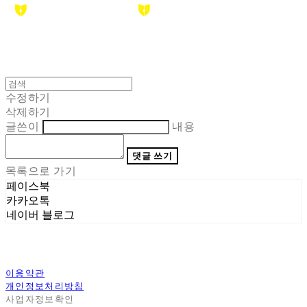
수정하기
삭제하기
글쓴이
내용
댓글 쓰기
목록으로 가기
페이스북
카카오톡
네이버 블로그
이용약관
개인정보처리방침
사업자정보확인