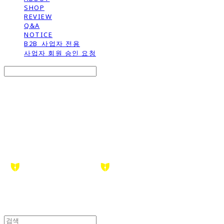
SHOP
REVIEW
Q&A
NOTICE
B2B_사업자 전용
사업자 회원 승인 요청
Search
검색
Log In
로그인
Cart
장바구니