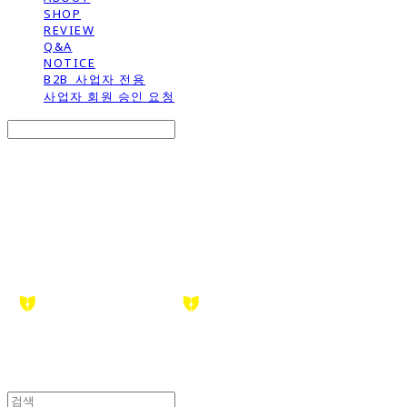
SHOP
REVIEW
Q&A
NOTICE
B2B_사업자 전용
사업자 회원 승인 요청
Search
검색
Log In
로그인
Cart
장바구니