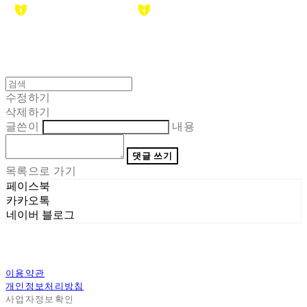
수정하기
삭제하기
글쓴이
내용
댓글 쓰기
목록으로 가기
페이스북
카카오톡
네이버 블로그
이용약관
개인정보처리방침
사업자정보확인