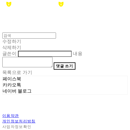
수정하기
삭제하기
글쓴이
내용
댓글 쓰기
목록으로 가기
페이스북
카카오톡
네이버 블로그
이용약관
개인정보처리방침
사업자정보확인