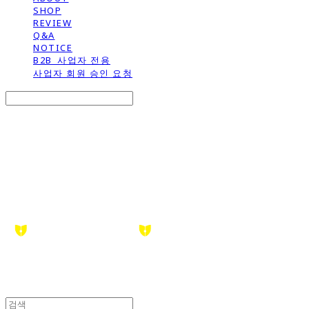
SHOP
REVIEW
Q&A
NOTICE
B2B_사업자 전용
사업자 회원 승인 요청
Search
검색
Log In
로그인
Cart
장바구니