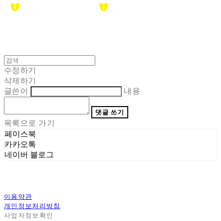
수정하기
삭제하기
글쓴이
내용
댓글 쓰기
목록으로 가기
페이스북
카카오톡
네이버 블로그
이용약관
개인정보처리방침
사업자정보확인