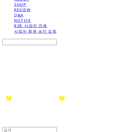
SHOP
REVIEW
Q&A
NOTICE
B2B_사업자 전용
사업자 회원 승인 요청
Search
검색
Log In
로그인
Cart
장바구니