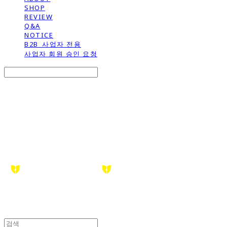
SHOP
REVIEW
Q&A
NOTICE
B2B_사업자 전용
사업자 회원 승인 요청
Search
검색
Log In
로그인
Cart
장바구니