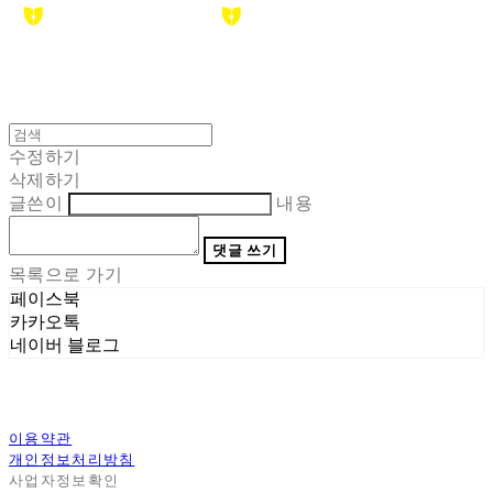
수정하기
삭제하기
글쓴이
내용
댓글 쓰기
목록으로 가기
페이스북
카카오톡
네이버 블로그
이용약관
개인정보처리방침
사업자정보확인