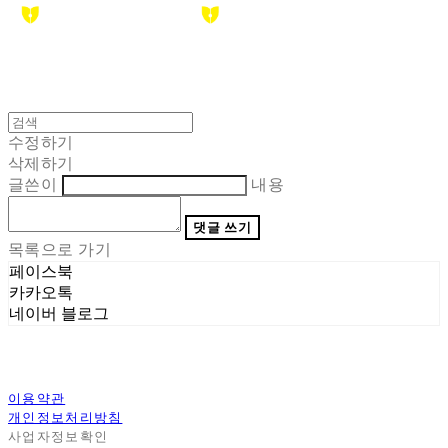
수정하기
삭제하기
글쓴이
내용
댓글 쓰기
목록으로 가기
페이스북
카카오톡
네이버 블로그
이용약관
개인정보처리방침
사업자정보확인