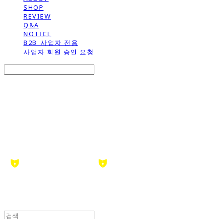
SHOP
REVIEW
Q&A
NOTICE
B2B_사업자 전용
사업자 회원 승인 요청
Search
검색
Log In
로그인
Cart
장바구니