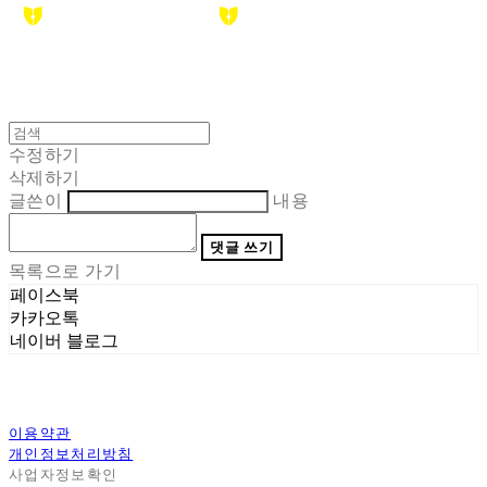
수정하기
삭제하기
글쓴이
내용
댓글 쓰기
목록으로 가기
페이스북
카카오톡
네이버 블로그
이용약관
개인정보처리방침
사업자정보확인