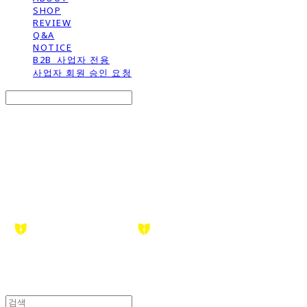
SHOP
REVIEW
Q&A
NOTICE
B2B_사업자 전용
사업자 회원 승인 요청
Search
검색
Log In
로그인
Cart
장바구니