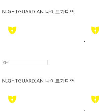
NIGHTGUARDIAN 나이트가디언
NIGHTGUARDIAN 나이트가디언