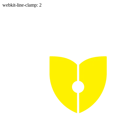
webkit-line-clamp: 2