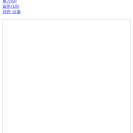
후기(0)
질문(10)
관련 상품