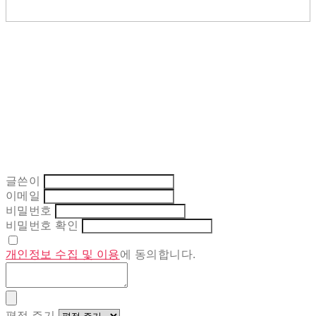
글쓴이
이메일
비밀번호
비밀번호 확인
개인정보 수집 및 이용
에 동의합니다.
평점 주기