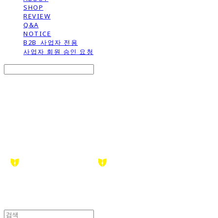
SHOP
REVIEW
Q&A
NOTICE
B2B_사업자 전용
사업자 회원 승인 요청
Search
검색
Log In
로그인
Cart
장바구니