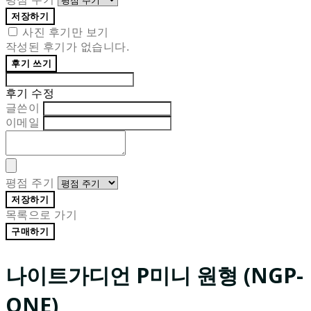
저장하기
사진 후기만 보기
작성된 후기가 없습니다.
후기 쓰기
후기 수정
글쓴이
이메일
평점 주기
저장하기
목록으로 가기
구매하기
나이트가디언 P미니 원형 (NGP-
ONE)